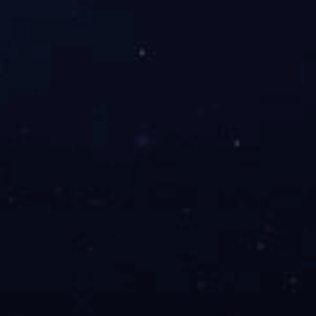
洽金沙8087
Phone
15350559643
Email
pjgbhpt@126.com
Address
铜陵市拐躁道244号