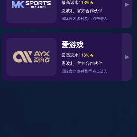
航
关于金沙8087
体育热点
体育明星
服务种类