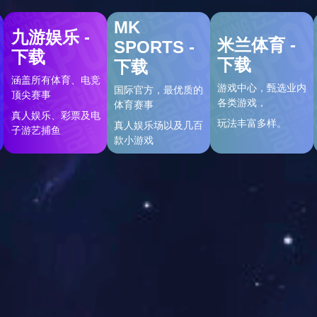
的经济推动，从周边商业到场馆周边的餐饮和零售，都因