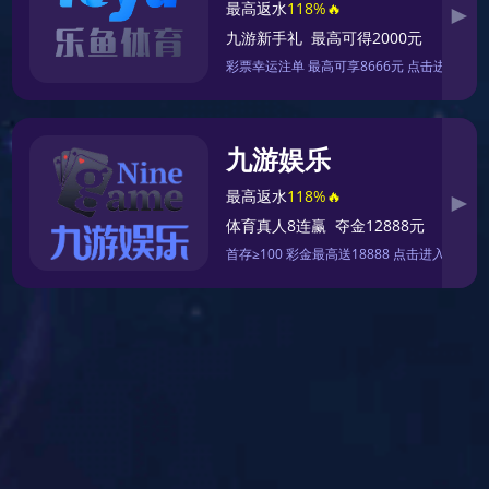
狂热引爆，篮球热潮席卷东方之都
城狂热引爆，篮球热潮席卷东方之都。从体育影响力、经
导
了这场赛事对上海的全面影响。
义重大。体育粉丝的狂热支持和专业水平的提升，使得本
体育场馆的现代化设施和安全措施，展示了上海在承办国
示和认同。在这场NBA赛事的影响下，上海的体育旅游
培养和普及。