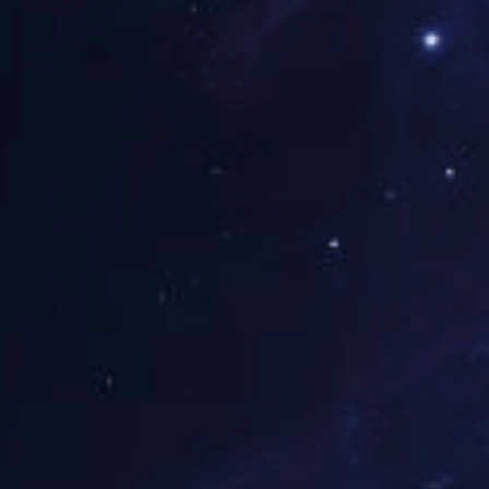
活的追求和热爱。
金沙8087
4、城市形象
作为国际大都市，上海举办NBA赛事不仅仅是
提升了上海在国际舞台上的影响力和知名度，
赛事期间，上海的城市管理和服务水平得到了
和媒体报道，上海的城市景观、文化遗产和现
这场NBA赛事不仅仅是一次体育盛事，更是上
总结：
上海迎来首场NBA赛事，不仅在体育、经济、
际体育赛事在上海的举办奠定了坚实基础。这
球爱好者留下了难忘的记忆。