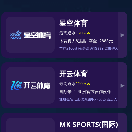
育热
体育明
服务种
接洽金沙
星
类
8087
方之都