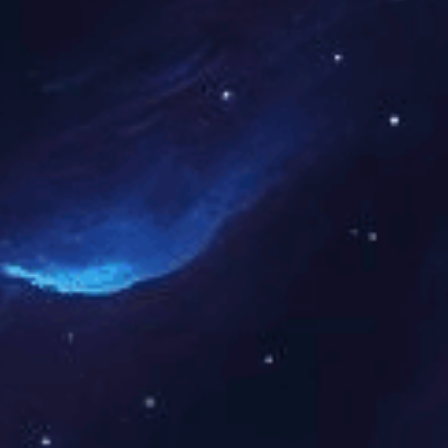
上海将继续通过体育文化的推广和国际交流合
更大贡献。
Prev Post
发表评论
内容