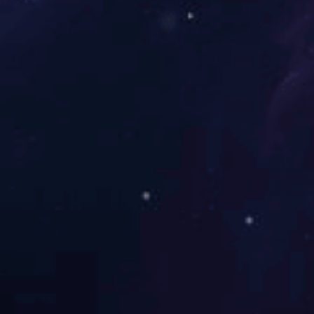
姓名
*
网址
Save my name, email, and website in this 