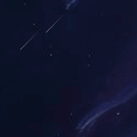
上海作为国际金融中心，举办NBA赛事不仅仅
迷涌入城市，带动了酒店、餐饮、交通等多个
赛事期间的商业合作和赞助，不仅为参与方带
潜力的平台。国内外企业通过赞助和合作，进
此外，赛事举办期间的文化交流和活动，也推
理解与合作。
3、社会文化
NBA赛事的举办不仅加强了上海与国际体育界
作为一种全球流行的运动，其文化影响力在这
赛事期间的文化活动和公益倡议，增强了社会
精神，赛事促进了社会的健康生活方式和共享
同时，赛事还为上海市民提供了与国际顶级运