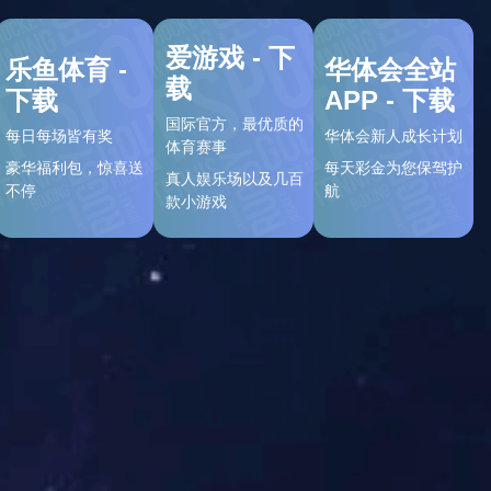
接洽金沙8087