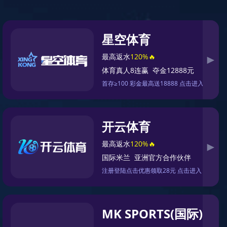
育热
体育明
服务种
接洽金沙
星
类
8087