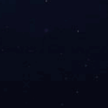
洽金沙8087
Phone
15350559643
Email
pjgbhpt@126.com
Address
铜陵市拐躁道244号