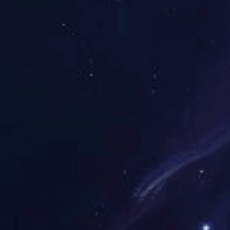
2、比赛中的表现与技艺发展
进入NBA后，欧文的才华更是得到了全面的释
就成为球队的核心成员。
特别是他在进攻端的多变得分方式，包括出色
守球员们的噩梦。
在比赛中，欧文展现出与生俱来的赢球欲望和
技艺。
3、职业生涯中的成就与挑战
尽管欧文在场上表现出色，但他的职业生涯也
的关系等方面的问题。
然而，他对篮球的热爱和对自我成长的不懈追
慧。