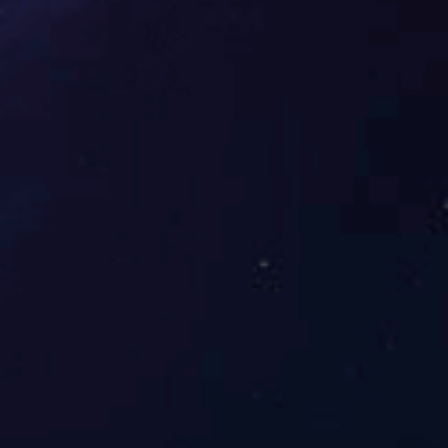
邮箱
*
browser for the next time I comment.