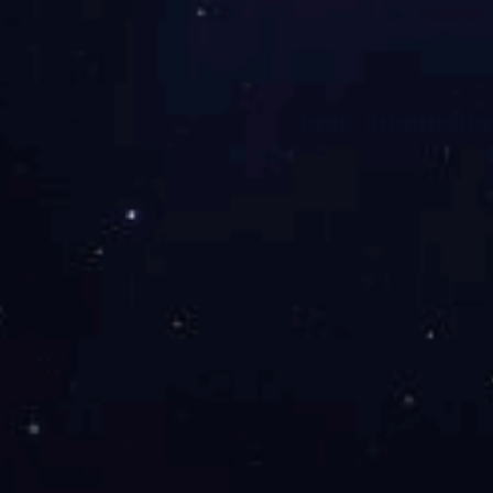
金沙(8087-js认证)娱场城-Officialwebsite - 🧧🧧
✅金沙,8087-js认证,娱场城✅金沙(8087-js认证)
城-Officialwebsite👑【xmbxgjg.com】👑是亚洲
级亲子平台,金沙家庭！金沙官网提供亲子活动
儿童乐园、家庭套餐！金沙：8087认证,金沙家庭!