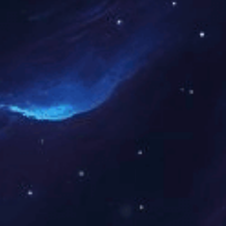
Prev Post
发表评论
内容